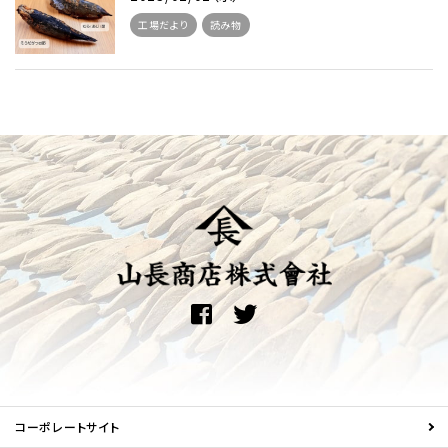
工場だより
読み物
コーポレートサイト