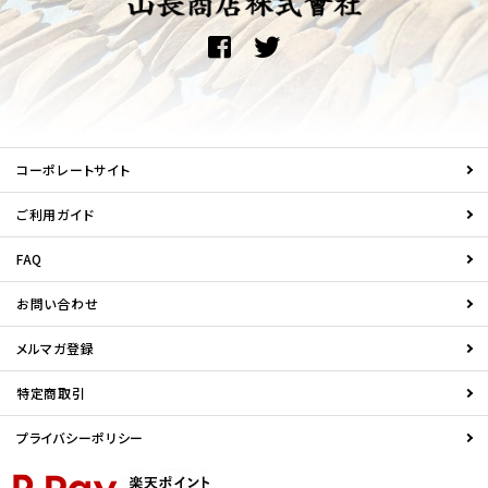
コーポレートサイト
ご利用ガイド
FAQ
お問い合わせ
メルマガ登録
特定商取引
プライバシーポリシー