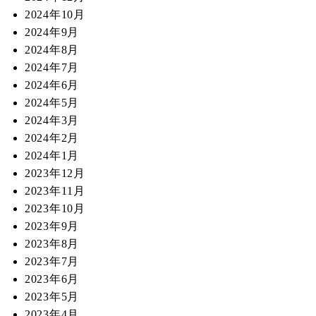
2024年10月
2024年9月
2024年8月
2024年7月
2024年6月
2024年5月
2024年3月
2024年2月
2024年1月
2023年12月
2023年11月
2023年10月
2023年9月
2023年8月
2023年7月
2023年6月
2023年5月
2023年4月