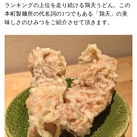
ランキングの上位を走り続ける鶏天うどん。この
本町製麺所の代名詞の1つでもある「鶏天」の美
味しさのひみつをご紹介させて頂きます。