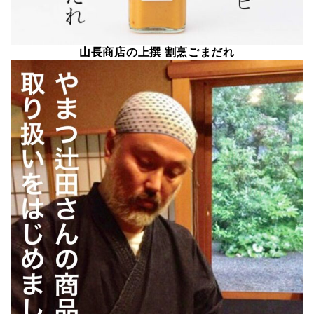
山長商店の上撰 割烹ごまだれ