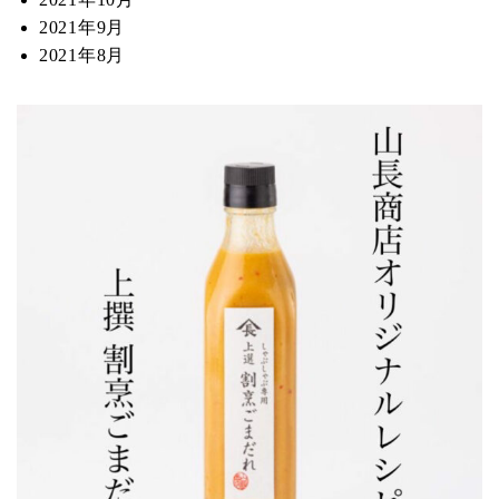
2021年9月
2021年8月