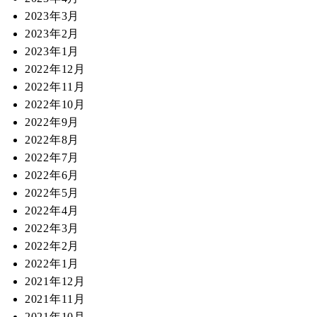
2023年3月
2023年2月
2023年1月
2022年12月
2022年11月
2022年10月
2022年9月
2022年8月
2022年7月
2022年6月
2022年5月
2022年4月
2022年3月
2022年2月
2022年1月
2021年12月
2021年11月
2021年10月