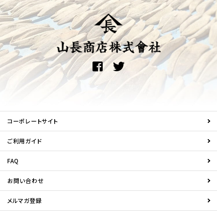
コーポレートサイト
ご利用ガイド
FAQ
お問い合わせ
メルマガ登録