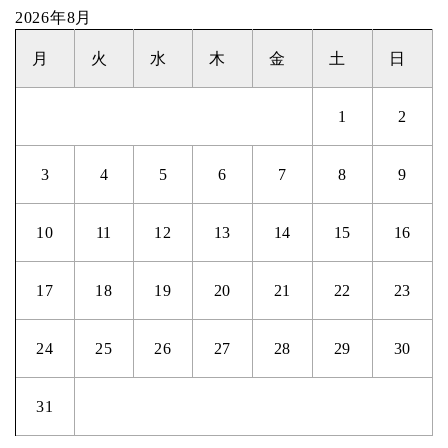
2026年8月
月
火
水
木
金
土
日
1
2
3
4
5
6
7
8
9
10
11
12
13
14
15
16
17
18
19
20
21
22
23
24
25
26
27
28
29
30
31