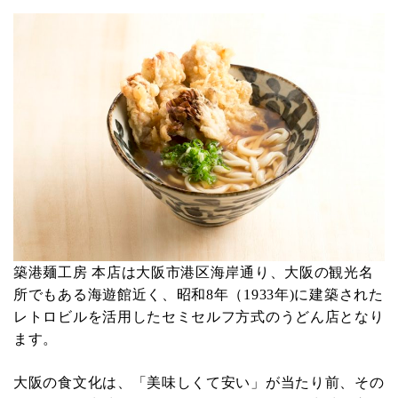
築港麺工房 本店は大阪市港区海岸通り、大阪の観光名
所でもある海遊館近く、昭和8年（1933年)に建築された
レトロビルを活用したセミセルフ方式のうどん店となり
ます。
大阪の食文化は、「美味しくて安い」が当たり前、その