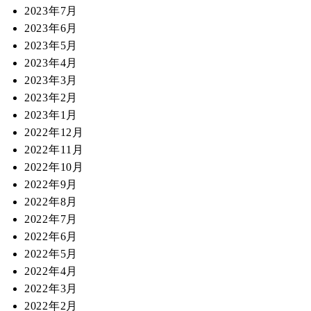
2023年7月
2023年6月
2023年5月
2023年4月
2023年3月
2023年2月
2023年1月
2022年12月
2022年11月
2022年10月
2022年9月
2022年8月
2022年7月
2022年6月
2022年5月
2022年4月
2022年3月
2022年2月