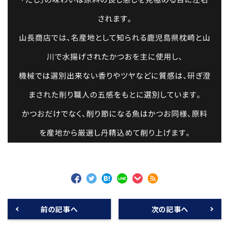
前の記事へ
次の記事へ