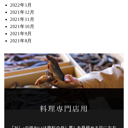
2022年1月
2021年12月
2021年11月
2021年10月
2021年9月
2021年8月