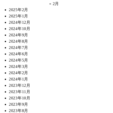
« 2月
2025年2月
2025年1月
2024年12月
2024年10月
2024年9月
2024年8月
2024年7月
2024年6月
2024年5月
2024年3月
2024年2月
2024年1月
2023年12月
2023年11月
2023年10月
2023年9月
2023年8月