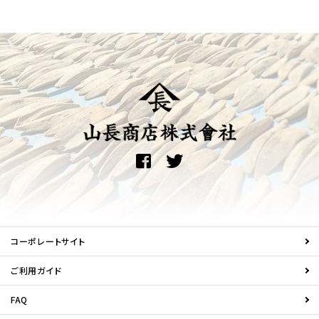
コーポレートサイト
ご利用ガイド
FAQ