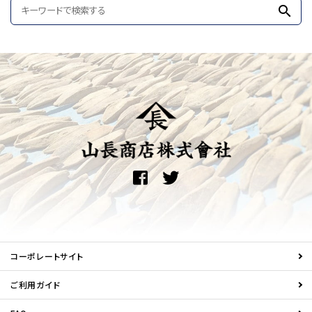
search
コーポレートサイト
ご利用ガイド