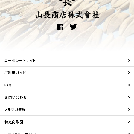
コーポレートサイト
ご利用ガイド
FAQ
お問い合わせ
メルマガ登録
特定商取引
プライバシーポリシー