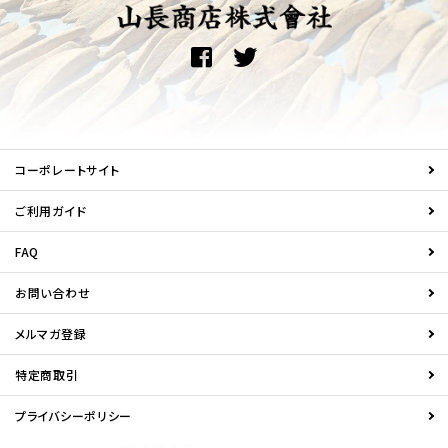
コーポレートサイト
ご利用ガイド
FAQ
お問い合わせ
メルマガ登録
特定商取引
プライバシーポリシー