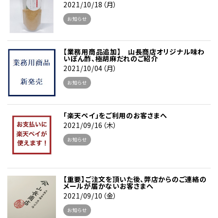
2021/10/18（月）
お知らせ
【業務用商品追加】 山長商店オリジナル味わ
いぽん酢、極胡麻だれのご紹介
2021/10/04（月）
お知らせ
「楽天ペイ」をご利用のお客さまへ
2021/09/16（木）
お知らせ
【重要】ご注文を頂いた後、弊店からのご連絡の
メールが届かないお客さまへ
2021/09/10（金）
お知らせ