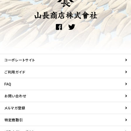
コーポレートサイト
ご利用ガイド
FAQ
お問い合わせ
メルマガ登録
特定商取引