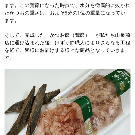
ます。この荒節になった時点で、水分を徹底的に抜かれ
たかつおの重さは、およそ5分の1位の重量になってい
ます。
そして、完成した「かつお節（荒節）」が私たち山長商
店に運び込まれた後、けずり節職人によりさらなる工程
を経て、皆様にお届けする様々な商品となっていきま
す。