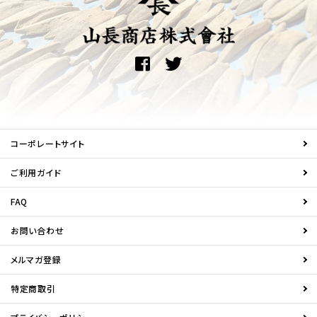
コーポレートサイト
ご利用ガイド
FAQ
お問い合わせ
メルマガ登録
特定商取引