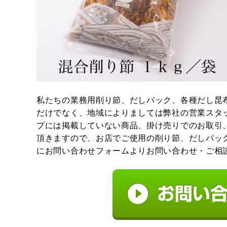
私たちの業務用削り節、だしパック、各種だし昆
だけでなく、地域によりましては弊社の営業スタ
プには掲載していない商品、掛け売りでのお取引
頂きますので、お店でご使用の削り節、だしパッ
にお問い合わせフォームよりお問い合わせ・ご相