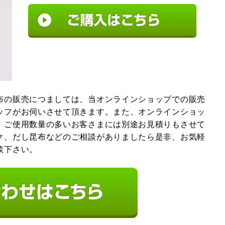
布の販売につましては、当オンラインショップでの販売
ッフがお伺いさせて頂きます。また、オンラインショッ
、ご使用数量の多いお客さまには別途お見積りもさせて
ク、だし昆布などのご相談がありましたら是非、お気軽
談下さい。