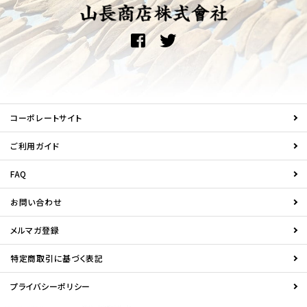
コーポレートサイト
ご利用ガイド
FAQ
お問い合わせ
メルマガ登録
特定商取引に基づく表記
プライバシーポリシー