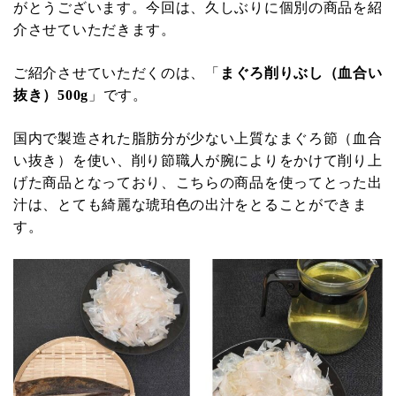
がとうございます。今回は、久しぶりに個別の商品を紹
介させていただきます。
ご紹介させていただくのは、「
まぐろ削りぶし（血合い
抜き）500g
」です。
国内で製造された脂肪分が少ない上質なまぐろ節（血合
い抜き）を使い、削り節職人が腕によりをかけて削り上
げた商品となっており、こちらの商品を使ってとった出
汁は、とても綺麗な琥珀色の出汁をとることができま
す。