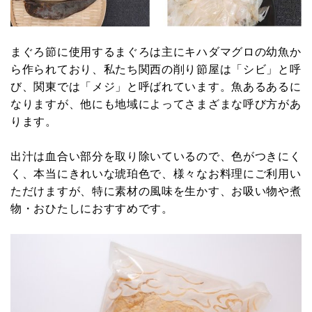
まぐろ節に使用するまぐろは主にキハダマグロの幼魚か
ら作られており、私たち関西の削り節屋は「シビ」と呼
び、関東では「メジ」と呼ばれています。魚あるあるに
なりますが、他にも地域によってさまざまな呼び方があ
ります。
出汁は血合い部分を取り除いているので、色がつきにく
く、本当にきれいな琥珀色で、様々なお料理にご利用い
ただけますが、特に素材の風味を生かす、お吸い物や煮
物・おひたしにおすすめです。