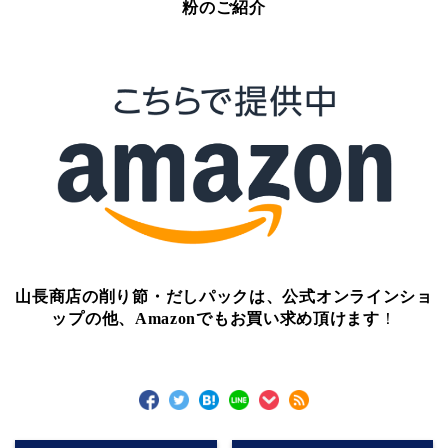
粉のご紹介
山長商店の削り節・だしパックは、公式オンラインショ
ップの他、Amazonでもお買い求め頂けます
！