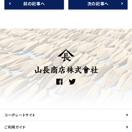
前の記事へ
次の記事へ
コーポレートサイト
ご利用ガイド