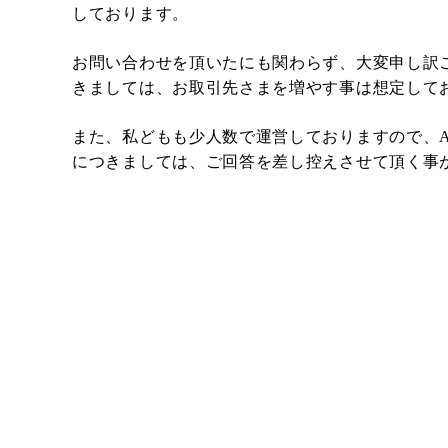
しております。
お問い合わせを頂いたにも関わらず、大変申し訳
きましては、お取引先さまを増やす事は想定して
また、私どもも少人数で運営しておりますので、Am
につきましては、ご回答を差し控えさせて頂く事