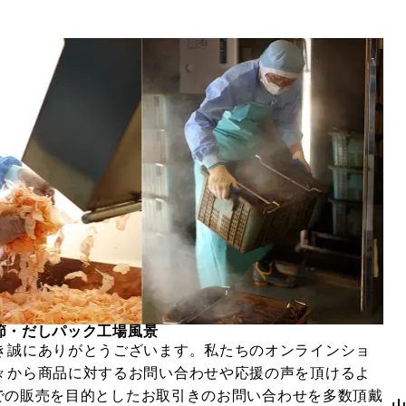
節・だしパック工場風景
き誠にありがとうございます。私たちのオンラインショ
々から商品に対するお問い合わせや応援の声を頂けるよ
ルでの販売を目的としたお取引きのお問い合わせを多数頂戴