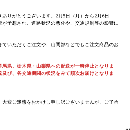
ありがとうございます。2月5日（月）から2月6日
雪が予想され、道路状況の悪化や、交通規制等の影響に
せていただくご注文や、山間部などでもご注文商品のお
群馬県、栃木県・山梨県への配送が一時停止となりま
況及び、各交通機関の状況をみて順次お届けとなりま
、大変ご迷惑をおかけし申し訳ございませんが、ご了承