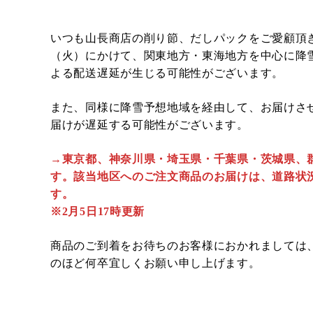
いつも山長商店の削り節、だしパックをご愛顧頂き
（火）にかけて、関東地方・東海地方を中心に降
よる配送遅延が生じる可能性がございます。
また、同様に降雪予想地域を経由して、お届けさ
届けが遅延する可能性がございます。
→東京都、神奈川県・埼玉県・千葉県・茨城県、
す。該当地区へのご注文商品のお届けは、道路状
す。
※2月5日17時更新
商品のご到着をお待ちのお客様におかれましては
のほど何卒宜しくお願い申し上げます。