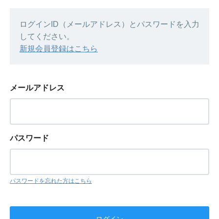
ログインID（メールアドレス）とパスワードを入力
してください。
新規会員登録はこちら
メールアドレス
パスワード
パスワードを忘れた方はこちら